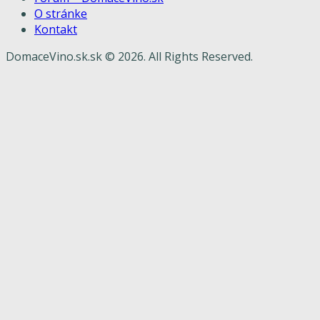
O stránke
Kontakt
DomaceVino.sk.sk © 2026. All Rights Reserved.