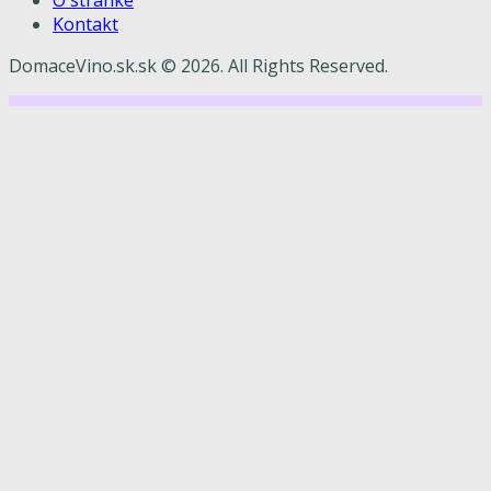
Kontakt
DomaceVino.sk.sk © 2026. All Rights Reserved.