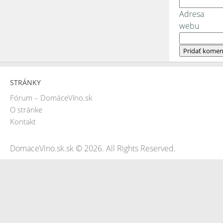
Adresa
webu
STRÁNKY
Fórum – DomáceVíno.sk
O stránke
Kontakt
DomaceVino.sk.sk © 2026. All Rights Reserved.