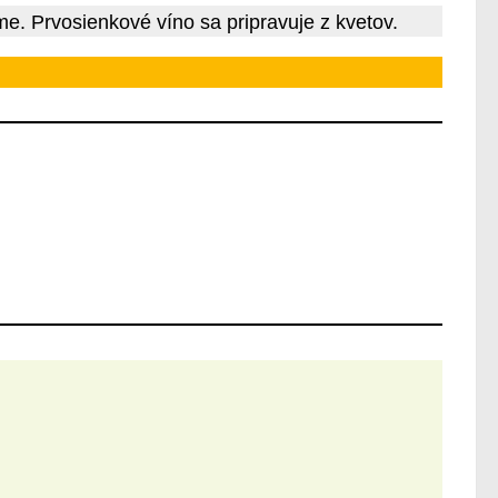
ime. Prvosienkové víno sa pripravuje z kvetov.